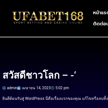
หน้าแร
ติดต่อ
สวัสดีชาวโลก – -‘
admin
เมษายน 14, 2023
5:02 pm
ยินดีต้อนรับสู่ WordPress นี่คือเรื่องแรกของคุณ แก้ไขหรือลบทิ้ง