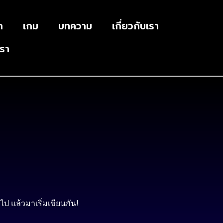
ก
เกม
บทความ
เกี่ยวกับเรา
เรา
ไป แล้วมาเริ่มเขียนกัน!