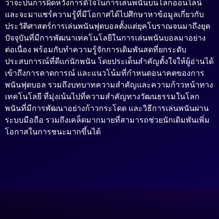
ว่าจะป็นการผิดหวังการดีใจในการเล่นพนันบนโลกออนไลน์
และจะมาแชร์ความรู้ที่มีโอกาศได้ไปศึกษาหาข้อมูลเกี่ยวกับ
ประวัติศาสตร์การเล่นพนันฟุตบอลตั้งแต่ยุคโบราณจนมาถึงยุค
ปัจจุบันที่มีการพัฒนาเทคโนโลยีในการเล่นพนันบอลมาอย่าง
ต่อเนื่อง พร้อมกับทำความรู้จักการเดิมพันสดที่ยกระดับ
ประสบการณ์ที่ดีแก่นักพนัน โดยประเด็นสำคัญตั้งใจให้ผู้อ่านได้
เข้าถึงการคาดการณ์ และแนวโน้มที่กำหนดอนาคตของการ
พนันฟุตบอล รวมถึงบทบาทความสำคัญและความก้าวหน้าทาง
เทคโนโลยี ที่มุ่งเน้นไปที่ความสำคัญทางวัฒนธรรมในโลก
พนันที่มีการพัฒนาอย่างก้าวกระโดด และวิธีการเล่นพนันผ่าน
ระบบมือถือ รวมถึงเคล็ดมากมายที่สามารถช่วยนักเดิมพันเพิ่ม
โอกาสในการชนะมากขึ้นได้