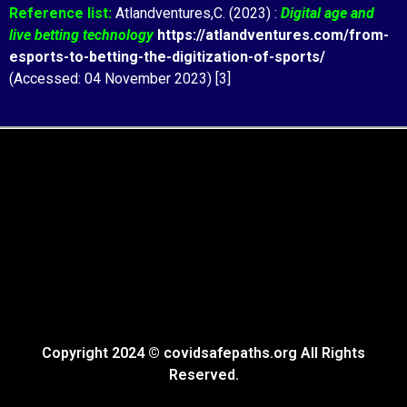
Reference list:
Atlandventures,C. (2023) :
Digital age and
live betting technology
https://atlandventures.com/from-
esports-to-betting-the-digitization-of-sports/
(Accessed: 04 November 2023) [3]
Copyright 2024 © covidsafepaths.org All Rights
Reserved.