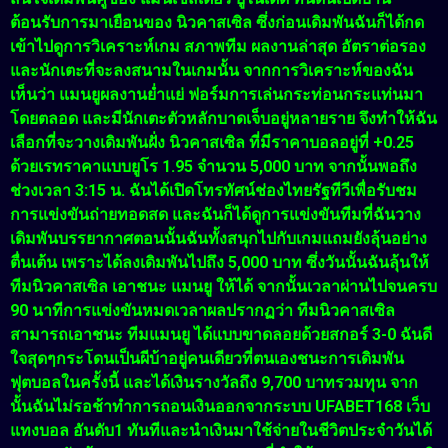
ต้อนรับการมาเยือนของ นิวคาสเซิล ซึ่งก่อนเดิมพันฉันก็ได้กด
เข้าไปดูการวิเคราะห์เกม สภาพทีม ผลงานล่าสุด อัตราต่อรอง
และนักเตะที่จะลงสนามในเกมนั้น จากการวิเคราะห์ของฉัน
เห็นว่า แมนยูผลงานย่ำแย่ ฟอร์มการเล่นกระท่อนกระแท่นมา
โดยตลอด และมีนักเตะตัวหลักบาดเจ็บอยู่หลายราย จึงทำให้ฉัน
เลือกที่จะวางเดิมพันฝั่ง นิวคาสเซิล ที่มีราคาบอลอยู่ที่ +0.25
ด้วยเรทราคาแบบยูโร 1.95 จำนวน 5,000 บาท จากนั้นพอถึง
ช่วงเวลา 3:15 น. ฉันได้เปิดโทรทัศน์ช่องไทยรัฐทีวีเพื่อรับชม
การแข่งขันถ่ายทอดสด และฉันก็ได้ดูการแข่งขันทีมที่ฉันวาง
เดิมพันบรรยากาศตอนนั้นฉันทั้งสนุกไปกับเกมแถมยังลุ้นอย่าง
ตื่นเต้น เพราะได้ลงเดิมพันไปถึง 5,000 บาท ซึ่งวันนั้นฉันลุ้นให้
ทีมนิวคาสเซิล เอาชนะ แมนยู ให้ได้ จากนั้นเวลาผ่านไปจนครบ
90 นาทีการแข่งขันหมดเวลาผลปรากฏว่า ทีมนิวคาสเซิล
สามารถเอาชนะ ทีมแมนยู ได้แบบขาดลอยด้วยสกอร์ 3-0 ฉันดี
ใจสุดๆกระโดนเป็นผีบ้าอยู่คนเดียวที่ตนเองชนะการเดิมพัน
ฟุตบอลในครั้งนี้ และได้เงินรางวัลถึง 9,700 บาทรวมทุน จาก
นั้นฉันไม่รอช้าทำการถอนเงินออกจากระบบ UFABET168
เว็บ
แทงบอล
อันดับ1
ทันทีและนำเงินมาใช้จ่ายในชีวิตประจำวันได้