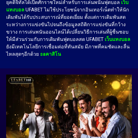
ยุคดิจิทัลได้เปิดศักราชใหม่สำหรับการเล่นพนันฟุตบอล
เว็บ
แทงบอล
UFABET ไม่ใช้ประโยชน์จากอินเทอร์เน็ตทำให้นัก
เดิมพันได้รับประสบการณ์ที่ยอดเยี่ยม ตั้งแต่การเดิมพันสด
ระหว่างการแข่งขันไปจนถึงข้อมูลสถิติการแข่งขันที่กว้าง
ขวาง การเล่นพนันออนไลน์ได้เปลี่ยนวิธีการเล่นที่ผู้ชื่นชอบ
ให้มีส่วนร่วมกับการเดิมพันฟุตบอลสด UFABET
เว็บแทงบอล
ยังมีเทคโนโลยีการเชื่อมต่อที่ทันสมัย มีภาพที่คมชัดและลื่น
ไหลสุดๆอีกด้วย
saคาสิโน