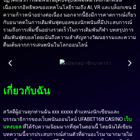
เนื่องจากอิทธิพลของเทคโนโลยีรวมถึง AI, VR และบล็อกเชน มี
ความก้าวหน้าอย่างต่อเนื่อง นอกจากนี้ยังมีการคาดการณ์เกี่ยว
กับอนาคตในการเดิมพันฟุตบอลของนักพนันที่มีประสบการณ์
รวมถึงการเพิ่มขึ้นอย่างรวดเร็วในการเดิมพันกีฬา บทสรุปการ
เดิมพันฟุตบอลโดยเน้นถึงความสำคัญทางวัฒนธรรมและความ
ตื่นเต้นจากการเล่นพนันในโลกออนไลน์
เกี่ยวกับฉัน
สวัสดีผู้อ่านทุกท่านฉัน xxx xxxxx ตำแหน่งนักเขียนและ
บรรณาธิการของเว็บพนันออนไลน์ UFABET168.CASINO
เว็บ
แทงบอล
ที่ได้รับความนิยมมากที่สุดในตอนนี้ โดยฉันได้เขียน
บทความนี้จากประสบการณ์ส่วนตัวที่ผ่านอะไรมามากมายไม่