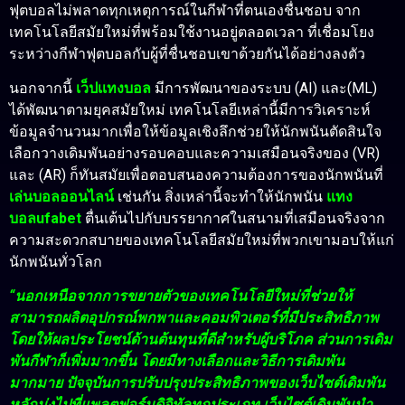
ฟุตบอลไม่พลาดทุกเหตุการณ์ในกีฬาที่ตนเองชื่นชอบ จาก
เทคโนโลยีสมัยใหม่ที่พร้อมใช้งานอยู่ตลอดเวลา ที่เชื่อมโยง
ระหว่างกีฬาฟุตบอลกับผู้ที่ชื่นชอบเขาด้วยกันได้อย่างลงตัว
นอกจากนี้
เว็ปเเทงบอล
มีการพัฒนาของระบบ (AI) และ(ML)
ได้พัฒนาตามยุคสมัยใหม่ เทคโนโลยีเหล่านี้มีการวิเคราะห์
ข้อมูลจำนวนมากเพื่อให้ข้อมูลเชิงลึกช่วยให้นักพนันตัดสินใจ
เลือกวางเดิมพันอย่างรอบคอบและความเสมือนจริงของ (VR)
และ (AR) ก็ทันสมัยเพื่อตอบสนองความต้องการของนักพนันที่
เล่นบอลออนไลน์
เช่นกัน สิ่งเหล่านี้จะทำให้นักพนัน
แทง
บอลufabet
ตื่นเต้นไปกับบรรยากาศในสนามที่เสมือนจริงจาก
ความสะดวกสบายของเทคโนโลยีสมัยใหม่ที่พวกเขามอบให้แก่
นักพนันทั่วโลก
“นอกเหนือจากการขยายตัวของเทคโนโลยีใหม่ที่ช่วยให้
สามารถผลิตอุปกรณ์พกพาและคอมพิวเตอร์ที่มีประสิทธิภาพ
โดยให้ผลประโยชน์ด้านต้นทุนที่ดีสำหรับผู้บริโภค ส่วนการเดิม
พันกีฬาก็เพิ่มมากขึ้น โดยมีทางเลือกและวิธีการเดิมพัน
มากมาย ปัจจุบันการปรับปรุงประสิทธิภาพของเว็บไซต์เดิมพัน
หลักมุ่งไปที่แพลตฟอร์มดิจิทัลทุกประเภท เว็บไซต์เดิมพันนำ