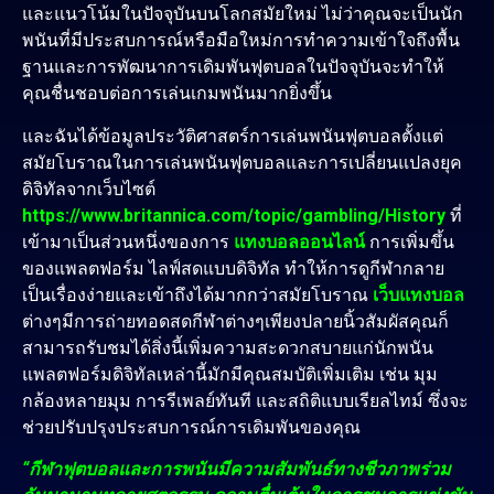
และแนวโน้มในปัจจุบันบนโลกสมัยใหม่ ไม่ว่าคุณจะเป็นนัก
พนันที่มีประสบการณ์หรือมือใหม่การทำความเข้าใจถึงพื้น
ฐานและการพัฒนาการเดิมพันฟุตบอลในปัจจุบันจะทำให้
คุณชื่นชอบต่อการเล่นเกมพนันมากยิ่งขึ้น
และฉันได้ข้อมูลประวัติศาสตร์การเล่นพนันฟุตบอลตั้งแต่
สมัยโบราณในการเล่นพนันฟุตบอลและการเปลี่ยนแปลงยุค
ดิจิทัลจากเว็บไซต์
https://www.britannica.com/topic/gambling/History
ที่
เข้ามาเป็นส่วนหนึ่งของการ
แทงบอลออนไลน์
การเพิ่มขึ้น
ของแพลตฟอร์ม ไลฟ์สดแบบดิจิทัล ทำให้การดูกีฬากลาย
เป็นเรื่องง่ายและเข้าถึงได้มากกว่าสมัยโบราณ
เว็บแทงบอล
ต่างๆมีการถ่ายทอดสดกีฬาต่างๆเพียงปลายนิ้วสัมผัสคุณก็
สามารถรับชมได้สิ่งนี้เพิ่มความสะดวกสบายแก่นักพนัน
แพลตฟอร์มดิจิทัลเหล่านี้มักมีคุณสมบัติเพิ่มเติม เช่น มุม
กล้องหลายมุม การรีเพลย์ทันที และสถิติแบบเรียลไทม์ ซึ่งจะ
ช่วยปรับปรุงประสบการณ์การเดิมพันของคุณ
“กีฬาฟุตบอลและการพนันมีความสัมพันธ์ทางชีวภาพร่วม